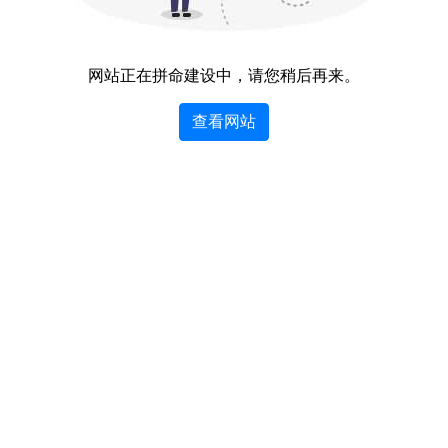
网站正在拼命建设中，请您稍后再来。
查看网站